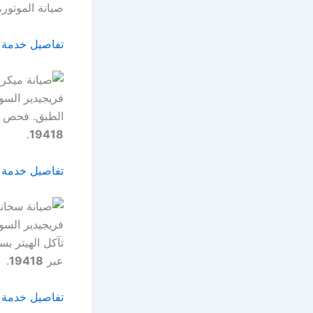
صيانة الموتور
تفاصيل خدمة
الطبق. فحص دق
.
19418
تفاصيل خدمة 
تآكل الهيتر ب
عبر
19418
.
تفاصيل خدمة 