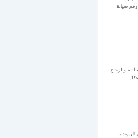
رقم صيانة
سات، والزجاج
.
الزيوت،