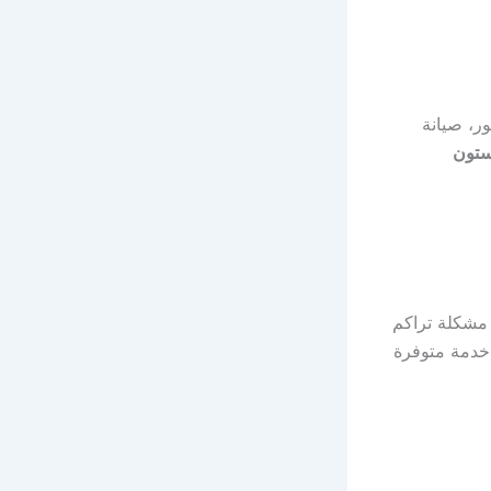
ر، صيانة
ستون
مشكلة تراكم
خدمة متوفرة