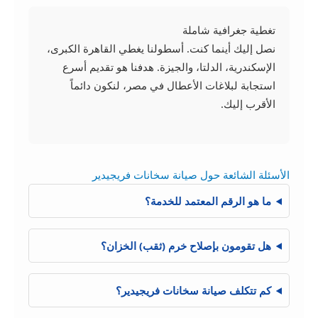
تغطية جغرافية شاملة
نصل إليك أينما كنت. أسطولنا يغطي القاهرة الكبرى،
الإسكندرية، الدلتا، والجيزة. هدفنا هو تقديم أسرع
استجابة لبلاغات الأعطال في مصر، لنكون دائماً
الأقرب إليك.
الأسئلة الشائعة حول صيانة سخانات فريجيدير
ما هو الرقم المعتمد للخدمة؟
هل تقومون بإصلاح خرم (ثقب) الخزان؟
كم تتكلف صيانة سخانات فريجيدير؟