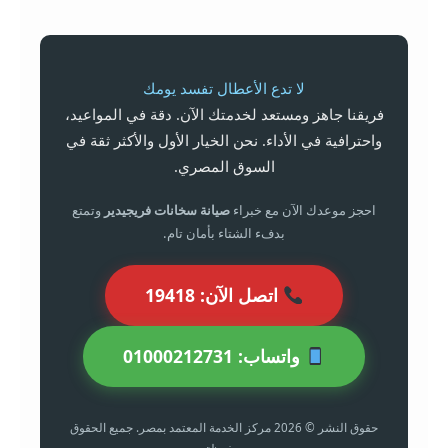
لا تدع الأعطال تفسد يومك
فريقنا جاهز ومستعد لخدمتك الآن. دقة في المواعيد،
واحترافية في الأداء. نحن الخيار الأول والأكثر ثقة في
السوق المصري.
احجز موعدك الآن مع خبراء
صيانة سخانات فريجيدير
وتمتع
بدفء الشتاء بأمان تام.
اتصل الآن: 19418
واتساب: 01000212731
حقوق النشر © 2026 مركز الخدمة المعتمد بمصر. جميع الحقوق