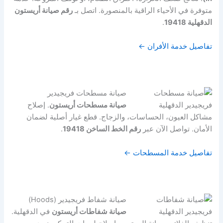
متوفرة في الأحياء الراقية بالمنصورة. اتصل بـ
رقم صيانة أريستون
الدقهلية 19418
.
تفاصيل خدمة الأفران ←
صيانة مسطحات فريجيدير
صيانة مسطحات أريستون
. إصلاح
مشاكل العيون، الحساسات، والزجاج. قطع غيار أصلية لضمان
الأمان. تواصل الآن عبر
رقم الخط الساخن 19418
.
تفاصيل خدمة المسطحات ←
صيانة شفاط فريجيدير (Hoods)
صيانة شفاطات أريستون
في الدقهلية.