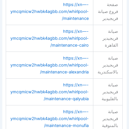
صفحة
https://xn—-
فروع صيانة
ymcqmicw2hwbk4agbb.com/whirlpool-
فريجيدير
maintenance/
صيانة
https://xn—-
فريجيدير
ymcqmicw2hwbk4agbb.com/whirlpool-
القاهرة
maintenance-cairo/
صيانة
https://xn—-
فريجيدير
ymcqmicw2hwbk4agbb.com/whirlpool-
بالاسكندرية
maintenance-alexandria/
صيانة
https://xn—-
فريجيدير
ymcqmicw2hwbk4agbb.com/whirlpool-
بالقليوبية
maintenance-qalyubia/
صيانة
https://xn—-
فريجيدير
ymcqmicw2hwbk4agbb.com/whirlpool-
بالمنوفية
maintenance-monufia/