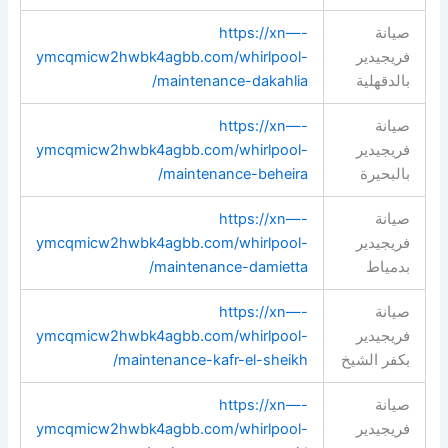
صيانة
https://xn—-
فريجيدير
ymcqmicw2hwbk4agbb.com/whirlpool-
بالدقهلية
maintenance-dakahlia/
صيانة
https://xn—-
فريجيدير
ymcqmicw2hwbk4agbb.com/whirlpool-
بالبحيرة
maintenance-beheira/
صيانة
https://xn—-
فريجيدير
ymcqmicw2hwbk4agbb.com/whirlpool-
بدمياط
maintenance-damietta/
صيانة
https://xn—-
فريجيدير
ymcqmicw2hwbk4agbb.com/whirlpool-
بكفر الشيخ
maintenance-kafr-el-sheikh/
صيانة
https://xn—-
فريجيدير
ymcqmicw2hwbk4agbb.com/whirlpool-