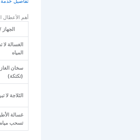
تفاصيل خدمة 
أهم الأعطال الت
الجهاز 
الغسالة لا
المياه
سخان الغاز 
(تكتكة)
الثلاجة لا تبر
غسالة الأطبا
تسحب مياه