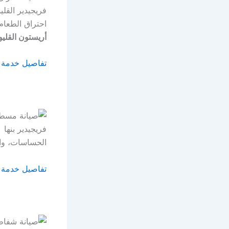
احتراق الطعام
أريستون القليوبية 8
تفاصيل خدمة 
الحساسات، وال
تفاصيل خدمة