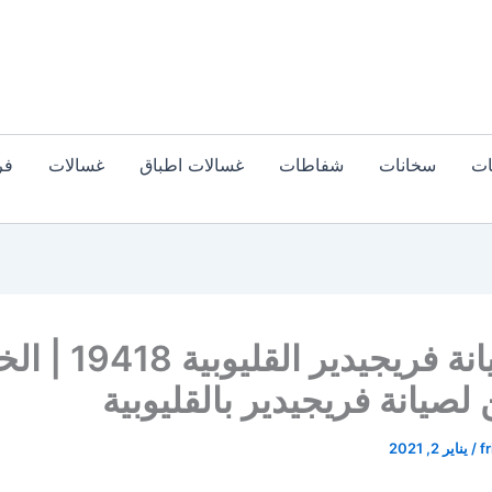
ات
سخانات
شفاطات
غسالات اطباق
غسالات
فر
رقم صيانة فريجيدير القليوبية
لصيانة فريجيدير بالقليوبية
fr
/
يناير 2, 2021