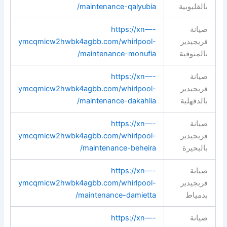
بالقليوبية
maintenance-qalyubia/
صيانة
https://xn—-
فريجيدير
ymcqmicw2hwbk4agbb.com/whirlpool-
بالمنوفية
maintenance-monufia/
صيانة
https://xn—-
فريجيدير
ymcqmicw2hwbk4agbb.com/whirlpool-
بالدقهلية
maintenance-dakahlia/
صيانة
https://xn—-
فريجيدير
ymcqmicw2hwbk4agbb.com/whirlpool-
بالبحيرة
maintenance-beheira/
صيانة
https://xn—-
فريجيدير
ymcqmicw2hwbk4agbb.com/whirlpool-
بدمياط
maintenance-damietta/
صيانة
https://xn—-