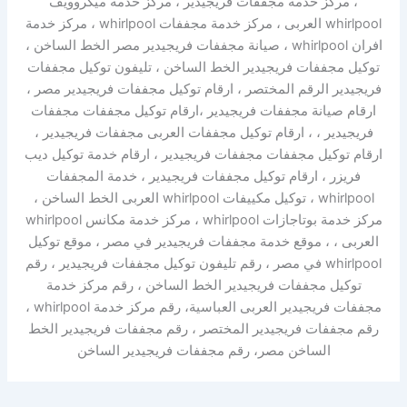
، مركز خدمة مجففات فريجيدير ، مركز خدمة ميكروويف
whirlpool العربى ، مركز خدمة مجففات whirlpool ، مركز خدمة
افران whirlpool ، صيانة مجففات فريجيدير مصر الخط الساخن ،
توكيل مجففات فريجيدير الخط الساخن ، تليفون توكيل مجففات
فريجيدير الرقم المختصر ، ارقام توكيل مجففات فريجيدير مصر ،
ارقام صيانة مجففات فريجيدير ،ارقام توكيل مجففات مجففات
فريجيدير ، ، ارقام توكيل مجففات العربى مجففات فريجيدير ،
ارقام توكيل مجففات مجففات فريجيدير ، ارقام خدمة توكيل ديب
فريزر ، ارقام توكيل مجففات فريجيدير ، خدمة المجففات
whirlpool ، توكيل مكييفات whirlpool العربى الخط الساخن ،
مركز خدمة بوتاجازات whirlpool ، مركز خدمة مكانس whirlpool
العربى ، ، موقع خدمة مجففات فريجيدير في مصر ، موقع توكيل
whirlpool في مصر ، رقم تليفون توكيل مجففات فريجيدير ، رقم
توكيل مجففات فريجيدير الخط الساخن ، رقم مركز خدمة
مجففات فريجيدير العربى العباسية، رقم مركز خدمة whirlpool ،
رقم مجففات فريجيدير المختصر ، رقم مجففات فريجيدير الخط
الساخن مصر، رقم مجففات فريجيدير الساخن