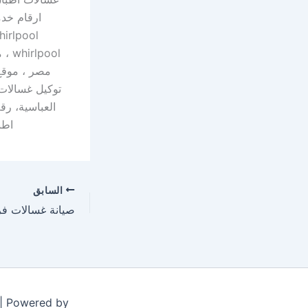
ارقام خدم
توكيل غسالات
اطب
السابق
صيانة غسالات فر
 | Powered by