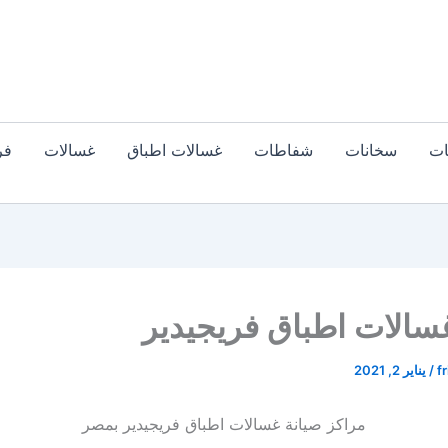
ات
سخانات
شفاطات
غسالات اطباق
غسالات
فر
سالات اطباق فريجيدير
fr
/
يناير 2, 2021
مراكز صيانة غسالات اطباق فريجيدير بمصر