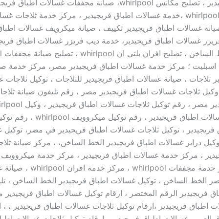
اطباق فريجيدير ، تصليح مكانس whirlpool، صيانة مجففات غسالات اطب
بوتاجازات whirlpool ،خدمة غسالات اطباق فريجيدير ، مركز خدمة ثلاجات 
صيانة غسالات اطباق فريجيدير تكييف ، صيانة ميكرويف غسالات اطباق 
ريزر غسالات اطباق فريجيدير، خدمة ديب فريزر غسالات اطباق فريجي
اسبليت ؛ مركز خدمة غسالات اطباق فريجيدير مصر، مركز خدمة صي
ر ثلاجات ، صيانة غسالات اطباق فريجيدير للثلاجات ، توكيل ثلاجات 
 وكيل ثلاجات غسالات اطباق فريجيدير مصر ، رقم تليفون صيانة ثلاج
رقم توكيل غسالات اطباق فريجيدير ، رقم 
فريجيدير ، توكيل ثلاجات غسالات اطباق فريجيدير في مصر، توكيل 
توكيل دراير غسالات اطباق فريجيدير الخط الساخن، ، مركز صيانة ثلا
العربى ، مركز خدمة مجففات hirlpool
ر الخط الساخن ، توكيل غسالات اطباق فريجيدير الخط الساخن ، تل
ق فريجيدير الرقم المختصر ، ارقام توكيل غسالات اطباق فريجيدير م
ت اطباق فريجيدير ،ارقام توكيل ثلاجات غسالات اطباق فريجيدير ، ، ا
 العربى غسالات اطباق فريجيدير ، ارقام توكيل ثلاجات غسالات اطباق