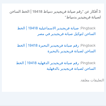
3 أفكار عن “رقم صيانة فريجيدير دمياط 19418 | الخط الساخن
لصيانة فريجيدير بدمياط”
Pingback:
صيانة فريجيدير الاسماعيلية 19418 | الخط
الساخن لتوكيل صيانة فريجيدير في مصر
Pingback:
رقم صيانة فريجيدير البحيرة 19418 | الخط
الساخن لصيانة فريجيدير بالبحيرة
Pingback:
رقم صيانة فريجيدير الدقهلية 19418 | الخط
الساخن لصيانة فريجيدير بالدقهلية
التعليقات مغلقة.