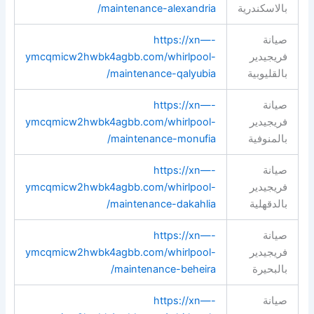
بالاسكندرية
maintenance-alexandria/
صيانة
https://xn—-
فريجيدير
ymcqmicw2hwbk4agbb.com/whirlpool-
بالقليوبية
maintenance-qalyubia/
صيانة
https://xn—-
فريجيدير
ymcqmicw2hwbk4agbb.com/whirlpool-
بالمنوفية
maintenance-monufia/
صيانة
https://xn—-
فريجيدير
ymcqmicw2hwbk4agbb.com/whirlpool-
بالدقهلية
maintenance-dakahlia/
صيانة
https://xn—-
فريجيدير
ymcqmicw2hwbk4agbb.com/whirlpool-
بالبحيرة
maintenance-beheira/
صيانة
https://xn—-